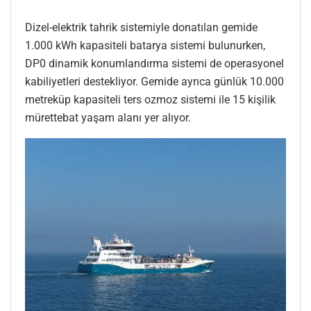
Dizel-elektrik tahrik sistemiyle donatılan gemide
1.000 kWh kapasiteli batarya sistemi bulunurken,
DP0 dinamik konumlandırma sistemi de operasyonel
kabiliyetleri destekliyor. Gemide ayrıca günlük 10.000
metreküp kapasiteli ters ozmoz sistemi ile 15 kişilik
mürettebat yaşam alanı yer alıyor.