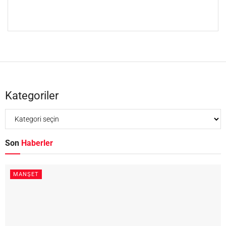
Kategoriler
Son
Haberler
MANŞET