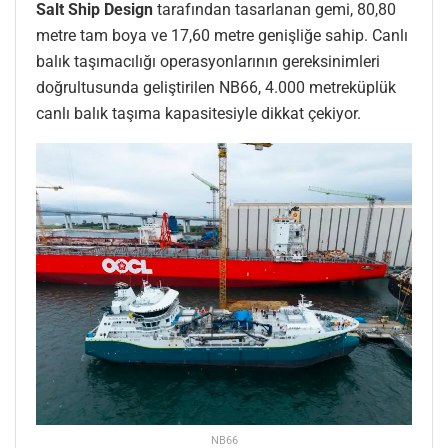
Salt Ship Design
tarafından tasarlanan gemi, 80,80
metre tam boya ve 17,60 metre genişliğe sahip. Canlı
balık taşımacılığı operasyonlarının gereksinimleri
doğrultusunda geliştirilen NB66, 4.000 metreküplük
canlı balık taşıma kapasitesiyle dikkat çekiyor.
NB66