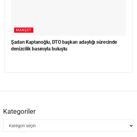
MANŞET
Şadan Kaptanoğlu, DTO başkan adaylığı sürecinde
denizcilik basınıyla buluştu
Kategoriler