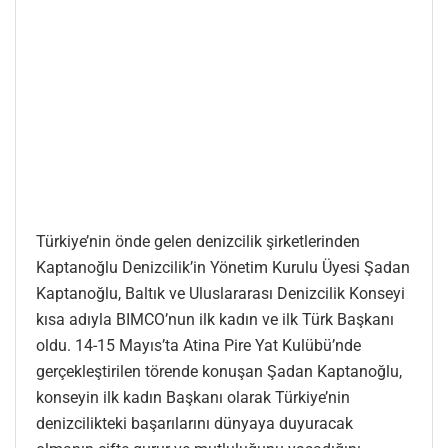
Türkiye’nin önde gelen denizcilik şirketlerinden
Kaptanoğlu Denizcilik’in Yönetim Kurulu Üyesi Şadan
Kaptanoğlu, Baltık ve Uluslararası Denizcilik Konseyi
kısa adıyla BIMCO’nun ilk kadın ve ilk Türk Başkanı
oldu. 14-15 Mayıs’ta Atina Pire Yat Kulübü’nde
gerçekleştirilen törende konuşan Şadan Kaptanoğlu,
konseyin ilk kadın Başkanı olarak Türkiye’nin
denizcilikteki başarılarını dünyaya duyuracak