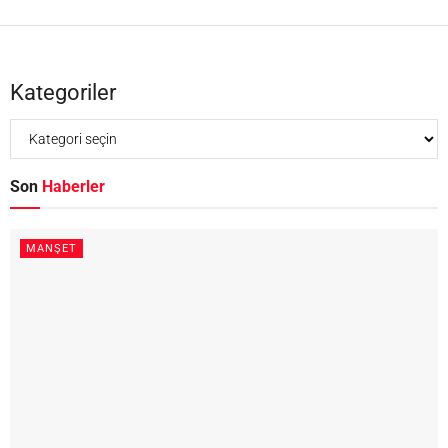
Kategoriler
Son
Haberler
MANŞET