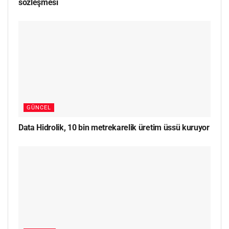
sözleşmesi
GÜNCEL
Data Hidrolik, 10 bin metrekarelik üretim üssü kuruyor