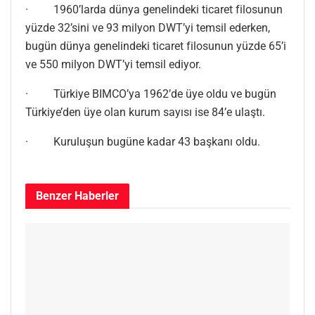
· 1960’larda dünya genelindeki ticaret filosunun
yüzde 32’sini ve 93 milyon DWT’yi temsil ederken,
bugün dünya genelindeki ticaret filosunun yüzde 65’i
ve 550 milyon DWT’yi temsil ediyor.
· Türkiye BIMCO’ya 1962’de üye oldu ve bugün
Türkiye’den üye olan kurum sayısı ise 84’e ulaştı.
· Kuruluşun bugüne kadar 43 başkanı oldu.
Benzer
Haberler