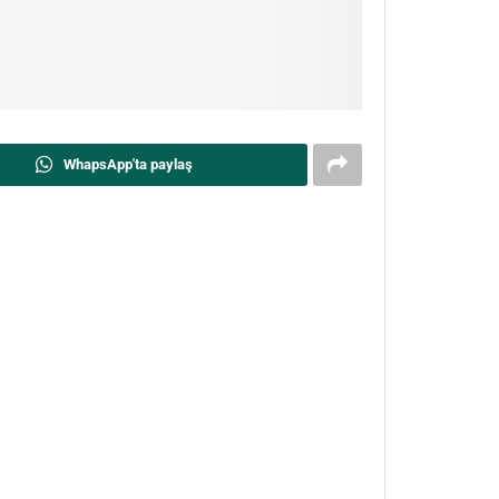
WhapsApp'ta paylaş