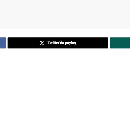
Twitter'da paylaş