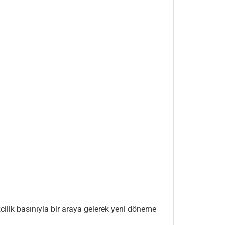
zcilik basınıyla bir araya gelerek yeni döneme