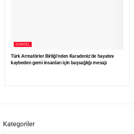
GÜNCEL
Türk Armatörler Birliği’nden Karadeniz’de hayatını
kaybeden gemi insanları için başsağlığı mesajı
Kategoriler