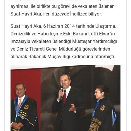
ayrılması ile birlikte bu görevi de vekaleten üslenen
Suat Hayri Aka, ileri düzeyde İngilizce biliyor.
Suat Hayri Aka, 6 Haziran 2014 tarihinde Ulaştırma,
Denizcilik ve Haberleşme Eski Bakanı Lütfi Elvan’ın
imzasıyla vekaleten üslendiği Müsteşar Yardımcılığı
ve Deniz Ticareti Genel Müdürlüğü görevlerinden
alınarak Bakanlık Müşavirliği kadrosuna atanmıştı.