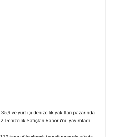
,9 ve yurt içi denizcilik yakıtları pazarında
2 Denizcilik Satışları Raporu’nu yayımladı.