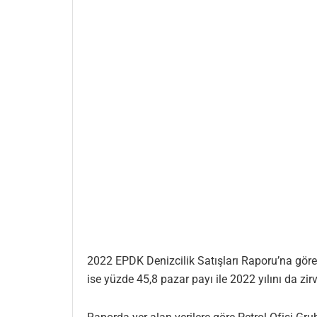
2022 EPDK Denizcilik Satışları Raporu’na göre 
ise yüzde 45,8 pazar payı ile 2022 yılını da 