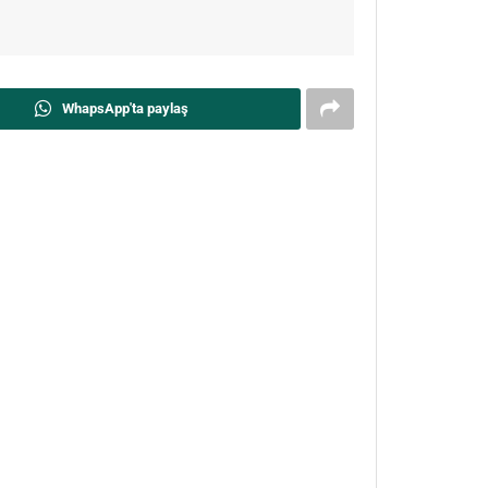
WhapsApp'ta paylaş