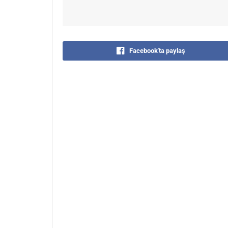
Facebook'ta paylaş