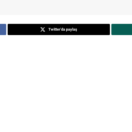
Twitter'da paylaş