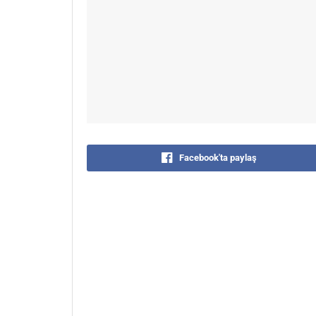
Facebook'ta paylaş