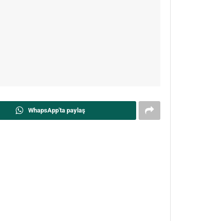
WhapsApp'ta paylaş