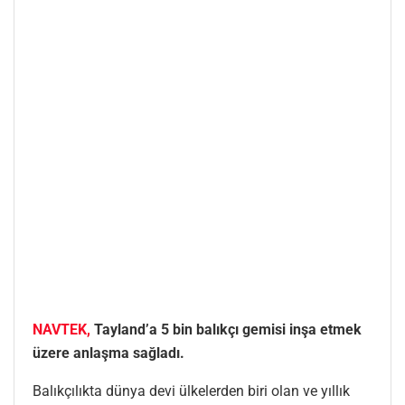
NAVTEK,
Tayland’a 5 bin balıkçı gemisi inşa etmek
üzere anlaşma sağladı.
Balıkçılıkta dünya devi ülkelerden biri olan ve yıllık