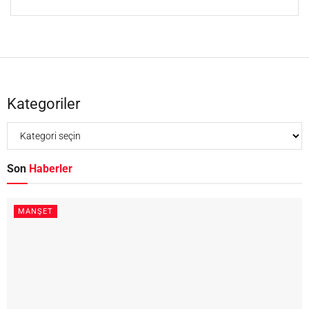
Kategoriler
Son
Haberler
MANŞET