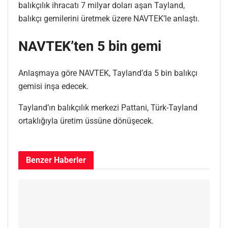
balıkçılık ihracatı 7 milyar doları aşan Tayland,
balıkçı gemilerini üretmek üzere NAVTEK’le anlaştı.
NAVTEK’ten 5 bin gemi
Anlaşmaya göre NAVTEK, Tayland’da 5 bin balıkçı
gemisi inşa edecek.
Tayland’ın balıkçılık merkezi Pattani, Türk-Tayland
ortaklığıyla üretim üssüne dönüşecek.
Benzer
Haberler