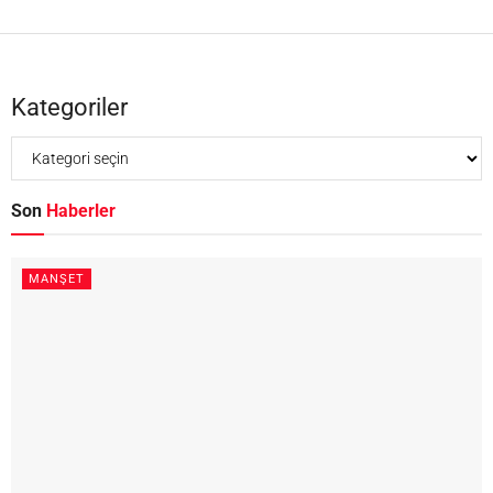
Kategoriler
Son
Haberler
MANŞET