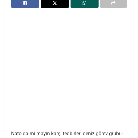
Nato daimi mayın karşı tedbirleri deniz görev grubu-