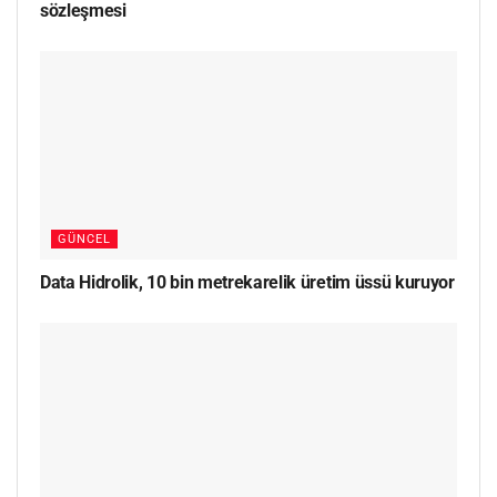
sözleşmesi
GÜNCEL
Data Hidrolik, 10 bin metrekarelik üretim üssü kuruyor