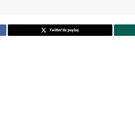
Twitter'da paylaş