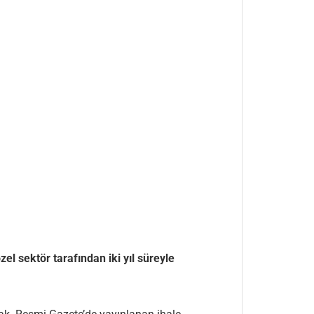
l sektör tarafından iki yıl süreyle