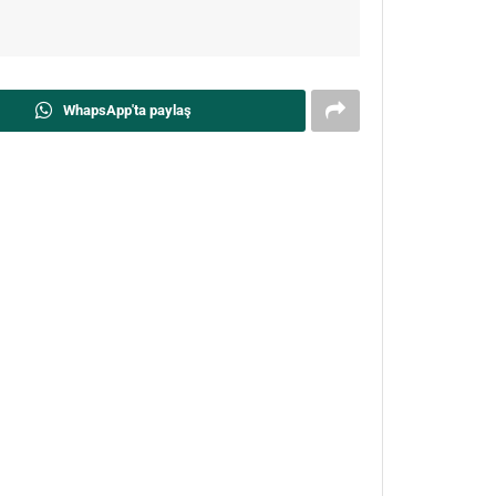
WhapsApp'ta paylaş