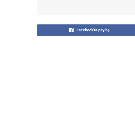
Facebook'ta paylaş