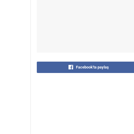
Facebook'ta paylaş