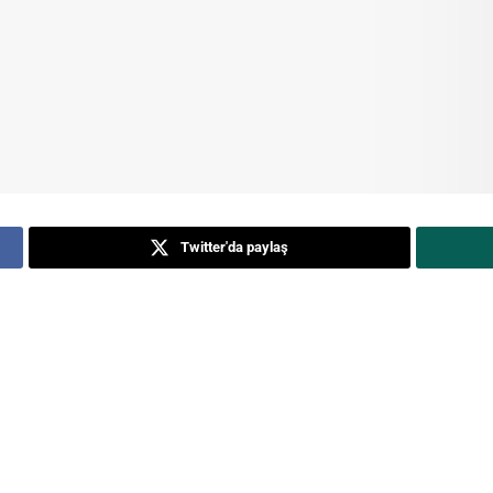
Twitter'da paylaş