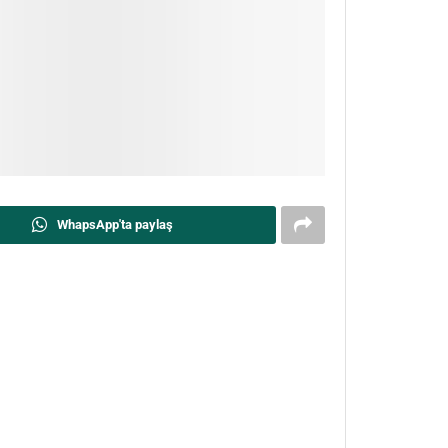
WhapsApp'ta paylaş