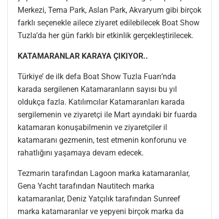
Merkezi, Tema Park, Aslan Park, Akvaryum gibi birçok
farklı seçenekle ailece ziyaret edilebilecek Boat Show
Tuzla’da her gün farklı bir etkinlik gerçekleştirilecek.
KATAMARANLAR KARAYA ÇIKIYOR..
Türkiye’ de ilk defa Boat Show Tuzla Fuarı’nda
karada sergilenen Katamaranların sayısı bu yıl
oldukça fazla. Katılımcılar Katamaranları karada
sergilemenin ve ziyaretçi ile Mart ayındaki bir fuarda
katamaran konuşabilmenin ve ziyaretçiler il
katamaranı gezmenin, test etmenin konforunu ve
rahatlığını yaşamaya devam edecek.
Tezmarin tarafından Lagoon marka katamaranlar,
Gena Yacht tarafından Nautitech marka
katamaranlar, Deniz Yatçılık tarafından Sunreef
marka katamaranlar ve yepyeni birçok marka da