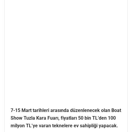
7-15 Mart tarihleri arasında düzenlenecek olan Boat
Show Tuzla Kara Fuarı, fiyatları 50 bin TL’den 100
milyon TL’ye varan teknelere ev sahipliği yapacak.