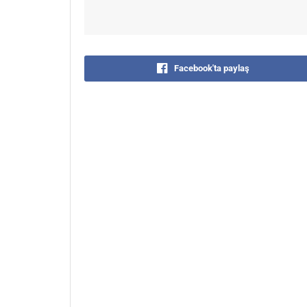
Facebook'ta paylaş