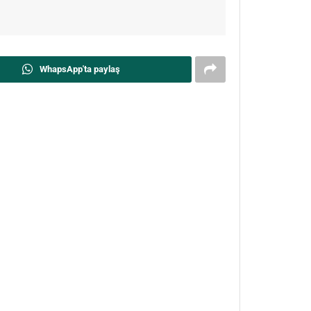
WhapsApp'ta paylaş