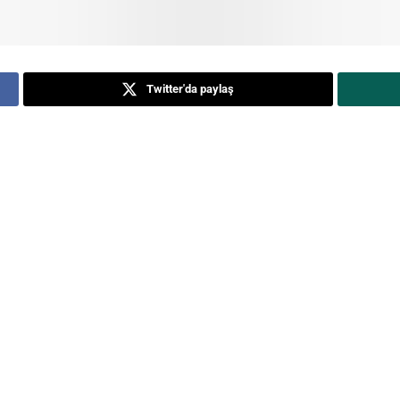
Twitter'da paylaş