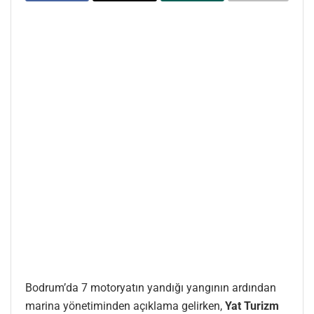
Bodrum’da 7 motoryatın yandığı yangının ardından
marina yönetiminden açıklama gelirken,
Yat Turizm