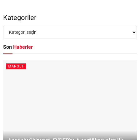
Kategoriler
Son
Haberler
MANŞET