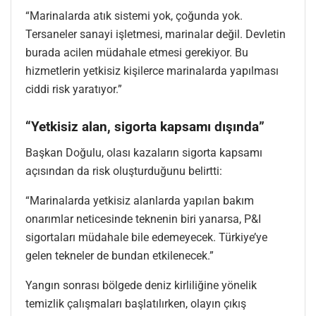
“Marinalarda atık sistemi yok, çoğunda yok.
Tersaneler sanayi işletmesi, marinalar değil. Devletin
burada acilen müdahale etmesi gerekiyor. Bu
hizmetlerin yetkisiz kişilerce marinalarda yapılması
ciddi risk yaratıyor.”
“Yetkisiz alan, sigorta kapsamı dışında”
Başkan Doğulu, olası kazaların sigorta kapsamı
açısından da risk oluşturduğunu belirtti:
“Marinalarda yetkisiz alanlarda yapılan bakım
onarımlar neticesinde teknenin biri yanarsa, P&I
sigortaları müdahale bile edemeyecek. Türkiye’ye
gelen tekneler de bundan etkilenecek.”
Yangın sonrası bölgede deniz kirliliğine yönelik
temizlik çalışmaları başlatılırken, olayın çıkış