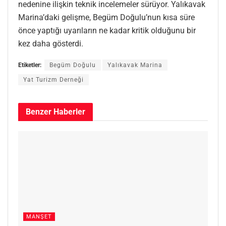
nedenine ilişkin teknik incelemeler sürüyor. Yalıkavak
Marina’daki gelişme, Begüm Doğulu’nun kısa süre
önce yaptığı uyarıların ne kadar kritik olduğunu bir
kez daha gösterdi.
Etiketler:
Begüm Doğulu
Yalıkavak Marina
Yat Turizm Derneği
Benzer
Haberler
MANŞET