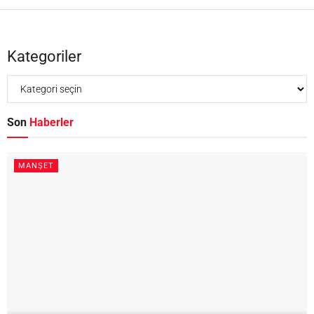
Kategoriler
Son
Haberler
MANŞET