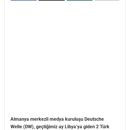
Almanya merkezli medya kuruluşu Deutsche
Welle (DW), geçtiğimiz ay Libya’ya giden 2 Türk