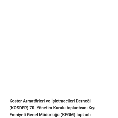
Koster Armatörleri ve İşletmecileri Derneği
(KOSDER) 70. Yönetim Kurulu toplantısını Kıyı
Emniyeti Genel Müdürlüğü (KEGM) toplantı