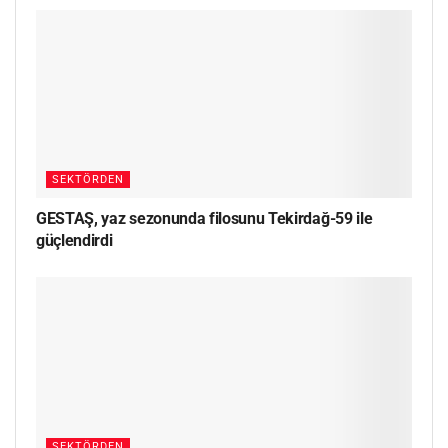
SEKTÖRDEN
GESTAŞ, yaz sezonunda filosunu Tekirdağ-59 ile
güçlendirdi
SEKTÖRDEN