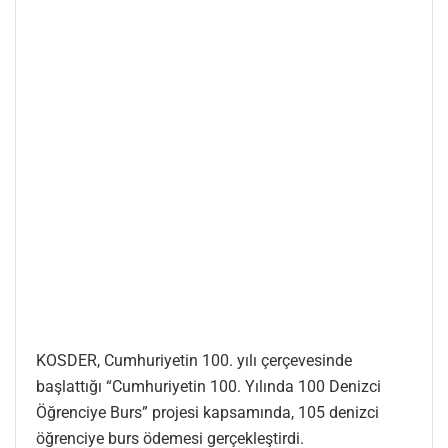
KOSDER, Cumhuriyetin 100. yılı çerçevesinde
başlattığı “Cumhuriyetin 100. Yılında 100 Denizci
Öğrenciye Burs” projesi kapsamında, 105 denizci
öğrenciye burs ödemesi gerçekleştirdi.