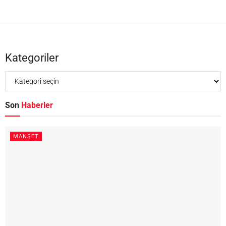
Kategoriler
Son
Haberler
MANŞET