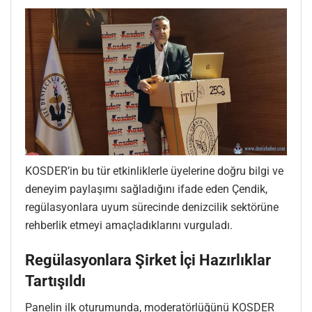
KOSDER’in bu tür etkinliklerle üyelerine doğru bilgi ve
deneyim paylaşımı sağladığını ifade eden Çendik,
regülasyonlara uyum sürecinde denizcilik sektörüne
rehberlik etmeyi amaçladıklarını vurguladı.
Regülasyonlara Şirket İçi Hazırlıklar
Tartışıldı
Panelin ilk oturumunda, moderatörlüğünü KOSDER