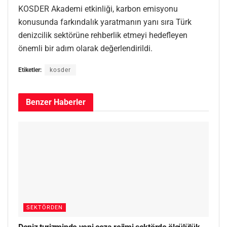
KOSDER Akademi etkinliği, karbon emisyonu
konusunda farkındalık yaratmanın yanı sıra Türk
denizcilik sektörüne rehberlik etmeyi hedefleyen
önemli bir adım olarak değerlendirildi.
Etiketler:
kosder
Benzer
Haberler
SEKTÖRDEN