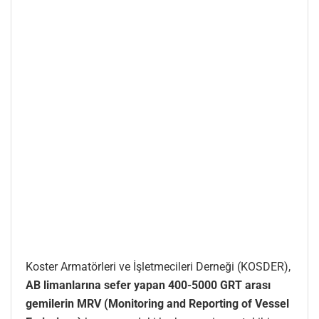
Koster Armatörleri ve İşletmecileri Derneği (KOSDER),
AB limanlarına sefer yapan 400-5000 GRT arası
gemilerin MRV (Monitoring and Reporting of Vessel