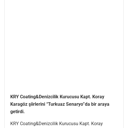
KRY Coating&Denizcilik Kurucusu Kapt. Koray
Karagöz şiirlerini “Turkuaz Senaryo”da bir araya
getirdi.
KRY Coating&Denizcilik Kurucusu Kapt. Koray