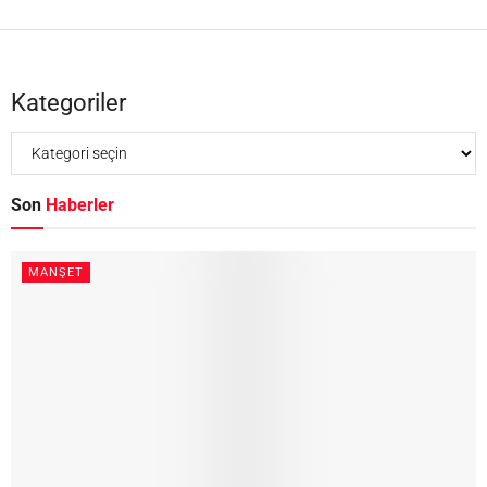
Kategoriler
Son
Haberler
MANŞET