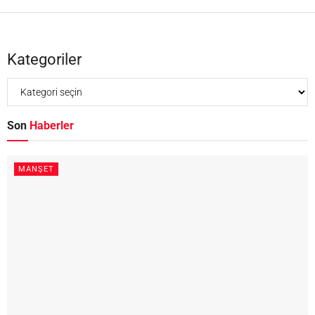
Kategoriler
Son
Haberler
MANŞET