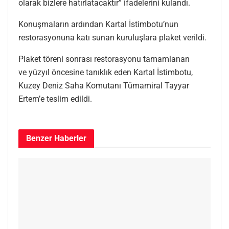
olarak bizlere hatırlatacaktır” ifadelerini kulandı.
Konuşmaların ardından Kartal İstimbotu’nun
restorasyonuna katı sunan kuruluşlara plaket verildi.
Plaket töreni sonrası restorasyonu tamamlanan
ve yüzyıl öncesine tanıklık eden Kartal İstimbotu,
Kuzey Deniz Saha Komutanı Tümamiral Tayyar
Ertem’e teslim edildi.
Benzer
Haberler