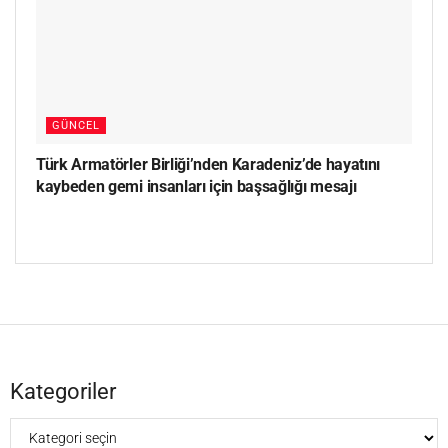
GÜNCEL
Türk Armatörler Birliği’nden Karadeniz’de hayatını
kaybeden gemi insanları için başsağlığı mesajı
Kategoriler