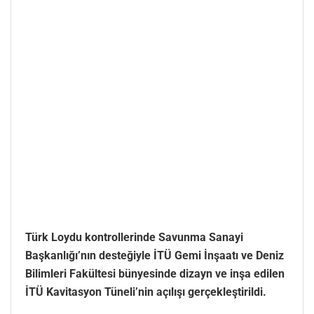
Türk Loydu kontrollerinde Savunma Sanayi
Başkanlığı’nın desteğiyle İTÜ Gemi İnşaatı ve Deniz
Bilimleri Fakültesi bünyesinde dizayn ve inşa edilen
İTÜ Kavitasyon Tüneli’nin açılışı gerçekleştirildi.