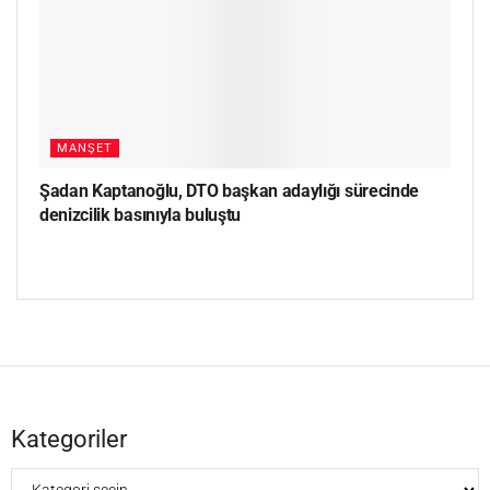
MANŞET
Şadan Kaptanoğlu, DTO başkan adaylığı sürecinde
denizcilik basınıyla buluştu
Kategoriler