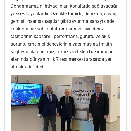
Donanmamızın ihtiyacı olan konularda sağlayacağı
yüksek faydalardır. Özelikle torpido, denizaltı, savaş
gemisi, insansız taşıtlar gibi savunma sanayisinde
kritik öneme sahip platformların ve sivil deniz
taşıtlarının kapsamlı performans, gürültü ve akış
görüntüleme gibi deneylerinin yapılmasına imkân
sağlayacak tünelimiz, teknik özelikleri bakımından
alanında dünyanın ilk 7 test merkezi arasında yer
almaktadır” dedi.