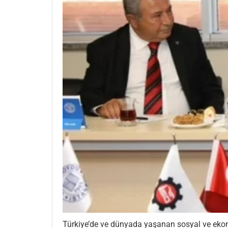
Türkiye’de ve dünyada yaşanan sosyal ve ekon