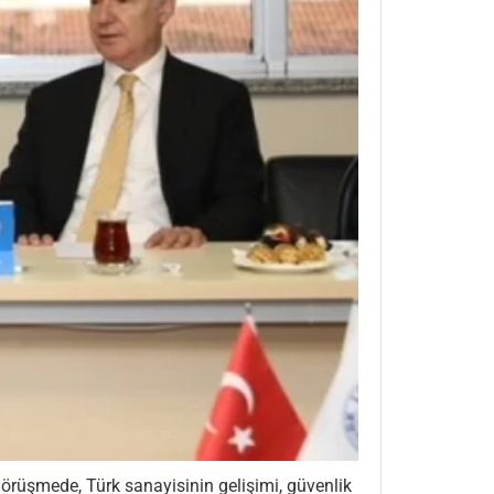
örüşmede, Türk sanayisinin gelişimi, güvenlik