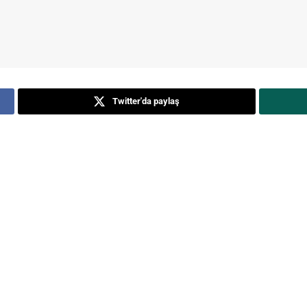
Twitter'da paylaş