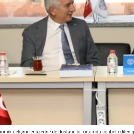
omik gelişmeler üzerine de dostane bir ortamda sohbet edilen g