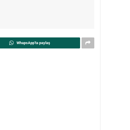
WhapsApp'ta paylaş