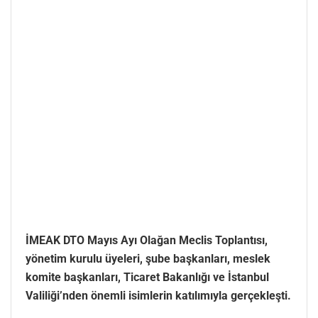
İMEAK DTO Mayıs Ayı Olağan Meclis Toplantısı,
yönetim kurulu üyeleri, şube başkanları, meslek
komite başkanları, Ticaret Bakanlığı ve İstanbul
Valiliği’nden önemli isimlerin katılımıyla gerçekleşti.