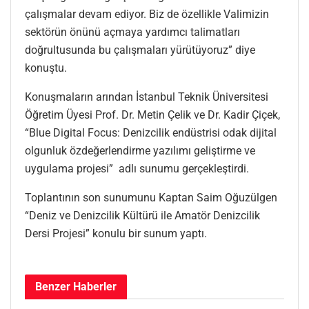
çalışmalar devam ediyor. Biz de özellikle Valimizin
sektörün önünü açmaya yardımcı talimatları
doğrultusunda bu çalışmaları yürütüyoruz” diye
konuştu.
Konuşmaların arından İstanbul Teknik Üniversitesi
Öğretim Üyesi Prof. Dr. Metin Çelik ve Dr. Kadir Çiçek,
“Blue Digital Focus: Denizcilik endüstrisi odak dijital
olgunluk özdeğerlendirme yazılımı geliştirme ve
uygulama projesi” adlı sunumu gerçekleştirdi.
Toplantının son sunumunu Kaptan Saim Oğuzülgen
“Deniz ve Denizcilik Kültürü ile Amatör Denizcilik
Dersi Projesi” konulu bir sunum yaptı.
Benzer
Haberler