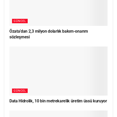
GÜNCEL
Özata’dan 2,3 milyon dolarlık bakım-onarım
sözleşmesi
GÜNCEL
Data Hidrolik, 10 bin metrekarelik üretim üssü kuruyor