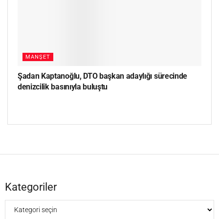
MANŞET
Şadan Kaptanoğlu, DTO başkan adaylığı sürecinde
denizcilik basınıyla buluştu
Kategoriler