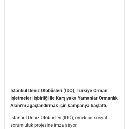
İstanbul Deniz Otobüsleri (İDO), Türkiye Orman
İşletmeleri işbirliği ile
Karşıyaka Yamanlar Ormanlık
Alanı’nı ağaçlandırmak için kampanya başlattı.
İstanbul Deniz Otobüsleri (IDO), örnek bir sosyal
sorumluluk projesine imza atıyor.