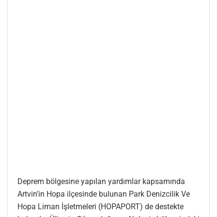
Deprem bölgesine yapılan yardımlar kapsamında
Artvin’in Hopa ilçesinde bulunan Park Denizcilik Ve
Hopa Liman İşletmeleri (HOPAPORT) de destekte