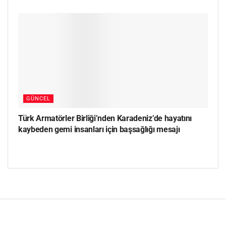
GÜNCEL
Türk Armatörler Birliği’nden Karadeniz’de hayatını
kaybeden gemi insanları için başsağlığı mesajı