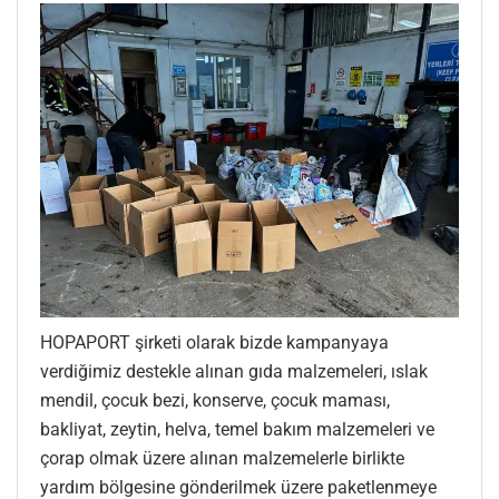
HOPAPORT şirketi olarak bizde kampanyaya
verdiğimiz destekle alınan gıda malzemeleri, ıslak
mendil, çocuk bezi, konserve, çocuk maması,
bakliyat, zeytin, helva, temel bakım malzemeleri ve
çorap olmak üzere alınan malzemelerle birlikte
yardım bölgesine gönderilmek üzere paketlenmeye