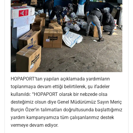
HOPAPORT’tan yapılan açıklamada yardımların
toplanmaya devam ettiği belirtilerek, şu ifadeler
kullanıldı: “HOPAPORT olarak bir nebzede olsa
desteğimiz olsun diye Genel Müdürümüz Sayın Meriç
Burçin Özer’in talimatları doğrultusunda başlattığımız
yardım kampanyamıza tüm çalışanlarımız destek
vermeye devam ediyor.