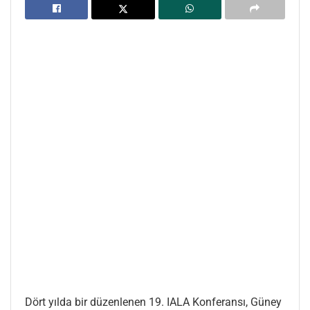
Dört yılda bir düzenlenen 19. IALA Konferansı, Güney