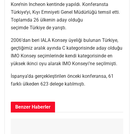
Kore’nin Incheon kentinde yapıldı. Konferansta
Türkiye’yi, Kıyı Emniyeti Genel Müdürlüğü temsil etti.
Toplamda 26 ülkenin aday olduğu
seçimde Türkiye de yarıştı.
2006’dan beri IALA Konsey üyeliği bulunan Türkiye,
geçtiğimiz aralık ayında C kategorisinde aday olduğu
IMO Konsey seçimlerinde kendi kategorisinde en
yüksek ikinci oyu alarak IMO Konseyi’ne seçilmişti.
İspanya’da gerçekleştirilen önceki konferansa, 61
farklı ülkeden 623 delege katılmıştı.
Benzer
Haberler