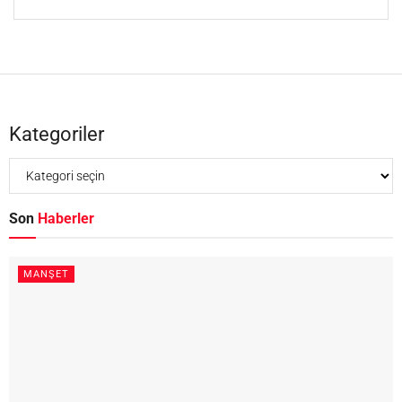
Kategoriler
Son
Haberler
MANŞET