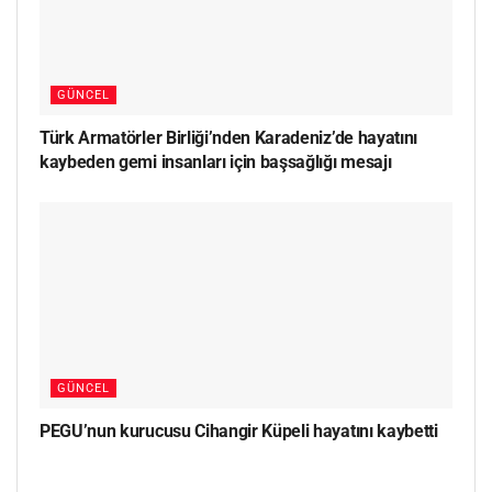
GÜNCEL
Türk Armatörler Birliği’nden Karadeniz’de hayatını
kaybeden gemi insanları için başsağlığı mesajı
GÜNCEL
PEGU’nun kurucusu Cihangir Küpeli hayatını kaybetti