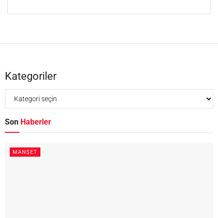
Kategoriler
Son
Haberler
MANŞET