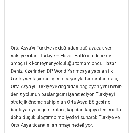
Orta Asya’yı Türkiye’ye doğrudan bağlayacak yeni
nakliye rotası Türkiye – Hazar Hattı’nda deneme
amaçlı ilk konteyner yolculuğu tamamlandı. Hazar
Denizi üzerinden DP World Yarımca’ya yapılan ilk
konteyner taşımacılığının başarıyla tamamlanması,
Orta Asya’yı Türkiye’ye doğrudan bağlayan yeni nehir-
deniz yolunun başlangıcını işaret ediyor. Türkiye’yi
stratejik öneme sahip olan Orta Asya Bölgesi’ne
bağlayan yeni gemi rotası, kapıdan kapıya teslimatta
daha düşük ulaştırma maliyetleri sunarak Türkiye ve
Orta Asya ticaretini artırmayı hedefliyor.