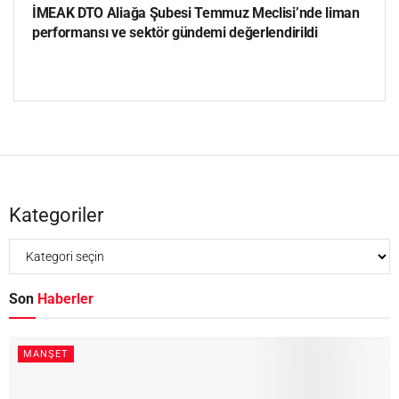
İMEAK DTO Aliağa Şubesi Temmuz Meclisi’nde liman
performansı ve sektör gündemi değerlendirildi
Kategoriler
Son
Haberler
MANŞET