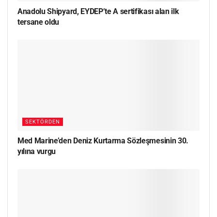
Anadolu Shipyard, EYDEP’te A sertifikası alan ilk
tersane oldu
SEKTÖRDEN
Med Marine’den Deniz Kurtarma Sözleşmesinin 30.
yılına vurgu