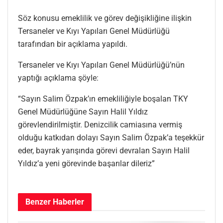
Söz konusu emeklilik ve görev değişikliğine ilişkin
Tersaneler ve Kıyı Yapıları Genel Müdürlüğü
tarafından bir açıklama yapıldı.
Tersaneler ve Kıyı Yapıları Genel Müdürlüğü’nün
yaptığı açıklama şöyle:
“Sayın Salim Özpak’ın emekliliğiyle boşalan TKY
Genel Müdürlüğüne Sayın Halil Yıldız
görevlendirilmiştir. Denizcilik camiasına vermiş
olduğu katkıdan dolayı Sayın Salim Özpak’a teşekkür
eder, bayrak yarışında görevi devralan Sayın Halil
Yıldız’a yeni görevinde başarılar dileriz”
Benzer
Haberler