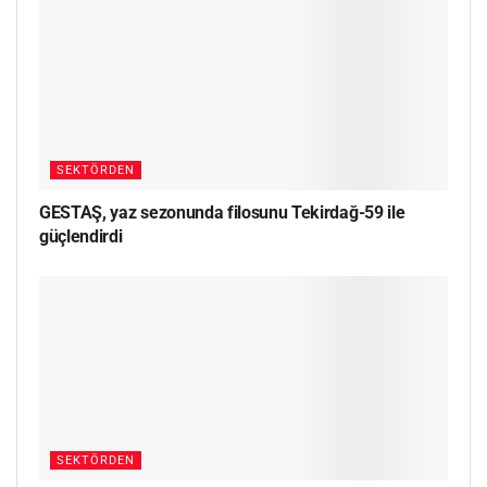
SEKTÖRDEN
GESTAŞ, yaz sezonunda filosunu Tekirdağ-59 ile
güçlendirdi
SEKTÖRDEN