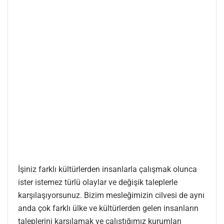
İşiniz farklı kültürlerden insanlarla çalışmak olunca
ister istemez türlü olaylar ve değişik taleplerle
karşılaşıyorsunuz. Bizim mesleğimizin cilvesi de aynı
anda çok farklı ülke ve kültürlerden gelen insanların
taleplerini karşılamak ve çalıştığımız kurumları