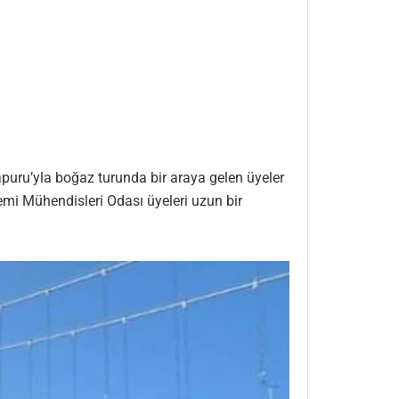
puru’yla boğaz turunda bir araya gelen üyeler
mi Mühendisleri Odası üyeleri uzun bir