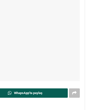
WhapsApp'ta paylaş