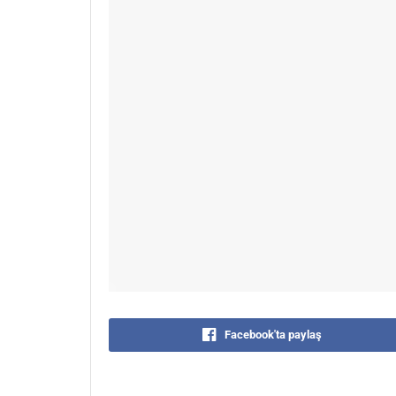
Facebook'ta paylaş