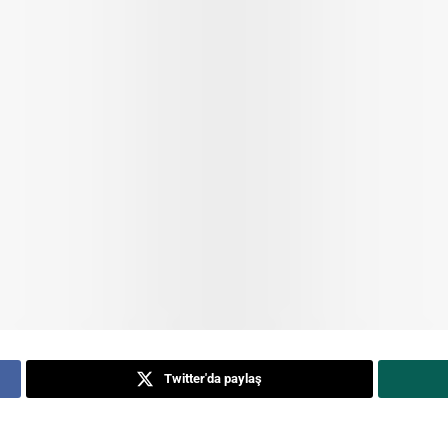
Twitter'da paylaş