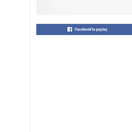
Facebook'ta paylaş