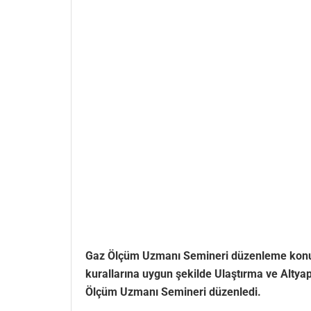
Gaz Ölçüm Uzmanı Semineri düzenleme konusu
kurallarına uygun şekilde Ulaştırma ve Altyap
Ölçüm Uzmanı Semineri düzenledi.