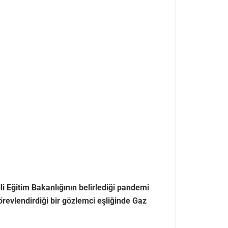
Eğitim Bakanlığının belirlediği pandemi
örevlendirdiği bir gözlemci eşliğinde Gaz