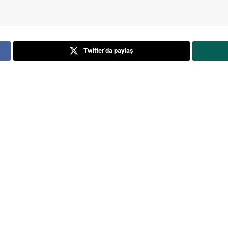
Twitter'da paylaş