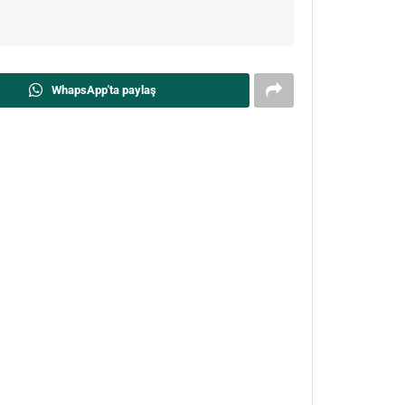
WhapsApp'ta paylaş