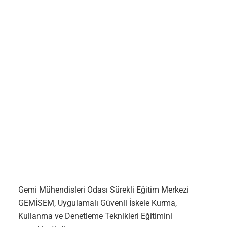
Gemi Mühendisleri Odası Sürekli Eğitim Merkezi
GEMİSEM, Uygulamalı Güvenli İskele Kurma,
Kullanma ve Denetleme Teknikleri Eğitimini