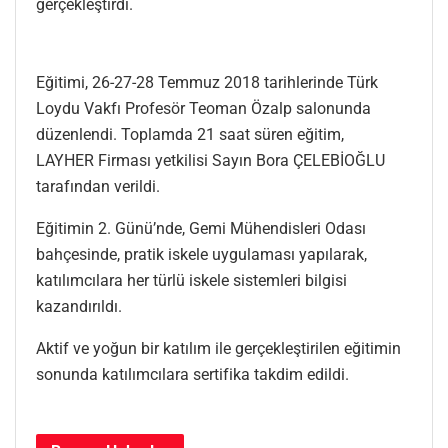
gerçekleştirdi.
Eğitimi, 26-27-28 Temmuz 2018 tarihlerinde Türk
Loydu Vakfı Profesör Teoman Özalp salonunda
düzenlendi. Toplamda 21 saat süren eğitim,
LAYHER Firması yetkilisi Sayın Bora ÇELEBİOĞLU
tarafından verildi.
Eğitimin 2. Günü’nde, Gemi Mühendisleri Odası
bahçesinde, pratik iskele uygulaması yapılarak,
katılımcılara her türlü iskele sistemleri bilgisi
kazandırıldı.
Aktif ve yoğun bir katılım ile gerçekleştirilen eğitimin
sonunda katılımcılara sertifika takdim edildi.