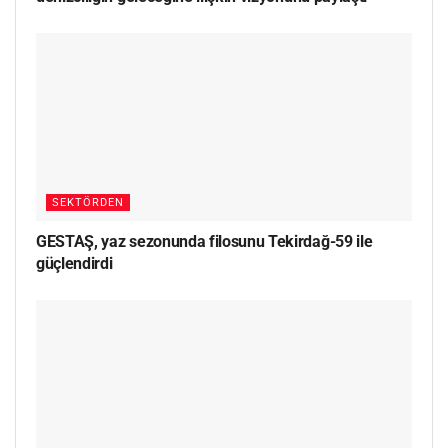
SEKTÖRDEN
GESTAŞ, yaz sezonunda filosunu Tekirdağ-59 ile
güçlendirdi