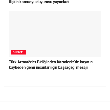
ilişkin kamuoyu duyurusu yayımladı
GÜNCEL
Türk Armatörler Birliği’nden Karadeniz’de hayatını
kaybeden gemi insanları için başsağlığı mesajı