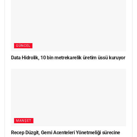
GÜNCEL
Data Hidrolik, 10 bin metrekarelik üretim üssü kuruyor
MANŞET
Recep Düzgit, Gemi Acenteleri Yönetmeliği sürecine