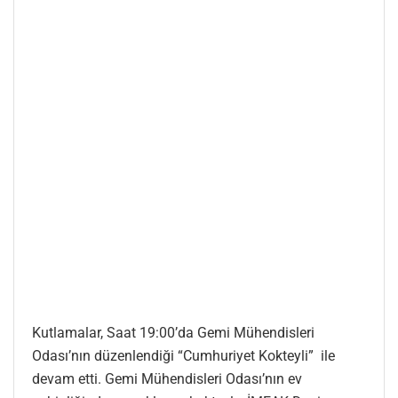
Kutlamalar, Saat 19:00’da Gemi Mühendisleri
Odası’nın düzenlendiği “Cumhuriyet Kokteyli” ile
devam etti. Gemi Mühendisleri Odası’nın ev