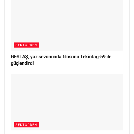
SEKTÖRDEN
GESTAŞ, yaz sezonunda filosunu Tekirdağ-59 ile
güçlendirdi
SEKTÖRDEN