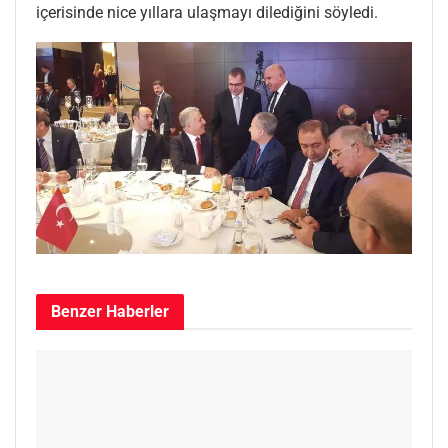
içerisinde nice yıllara ulaşmayı dilediğini söyledi.
Benzer
Haberler