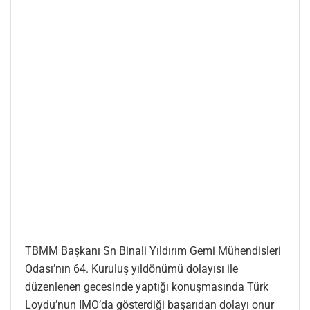
TBMM Başkanı Sn Binali Yıldırım Gemi Mühendisleri
Odası’nın 64. Kuruluş yıldönümü dolayısı ile
düzenlenen gecesinde yaptığı konuşmasında Türk
Loydu’nun IMO’da gösterdiği başarıdan dolayı onur