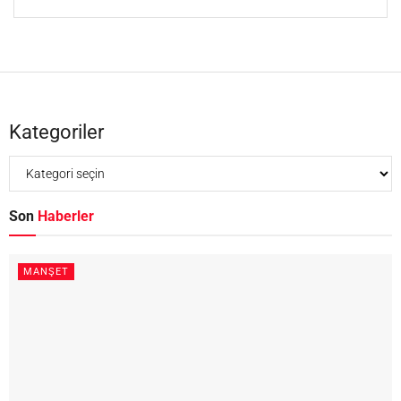
Kategoriler
Son
Haberler
MANŞET