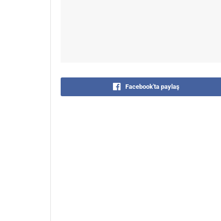
Facebook'ta paylaş