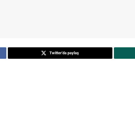
Twitter'da paylaş