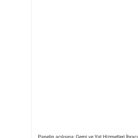
Panelin açılışına; Gemi ve Yat Hizmetleri İhr