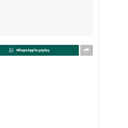
WhapsApp'ta paylaş