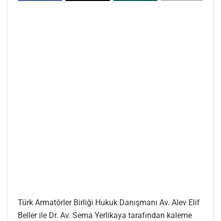
Türk Armatörler Birliği Hukuk Danışmanı Av. Alev Elif
Beller ile Dr. Av. Sema Yerlikaya tarafından kaleme