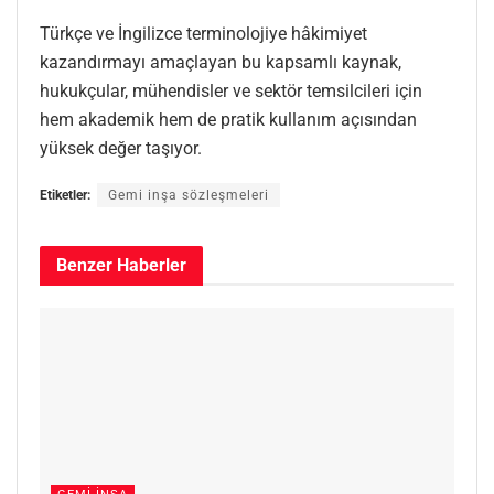
Türkçe ve İngilizce terminolojiye hâkimiyet
kazandırmayı amaçlayan bu kapsamlı kaynak,
hukukçular, mühendisler ve sektör temsilcileri için
hem akademik hem de pratik kullanım açısından
yüksek değer taşıyor.
Etiketler:
Gemi inşa sözleşmeleri
Benzer
Haberler