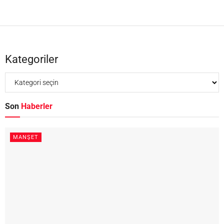
Kategoriler
Son
Haberler
MANŞET