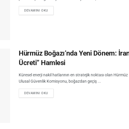
DEVAMINI OKU
Hürmüz Boğazı’nda Yeni Dönem: İran 
Ücreti” Hamlesi
Küresel enerji nakil hatlarının en stratejik noktası olan Hürmüz 
Ulusal Güvenlik Komisyonu, boğazdan geçiş ...
DEVAMINI OKU