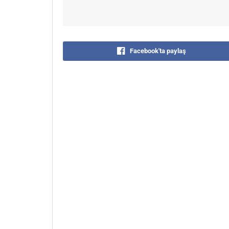
Facebook'ta paylaş