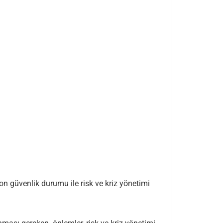
son güvenlik durumu ile risk ve kriz yönetimi