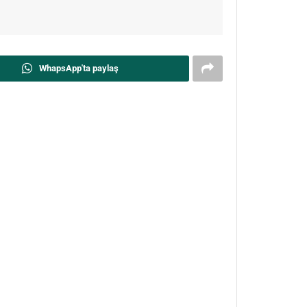
WhapsApp'ta paylaş