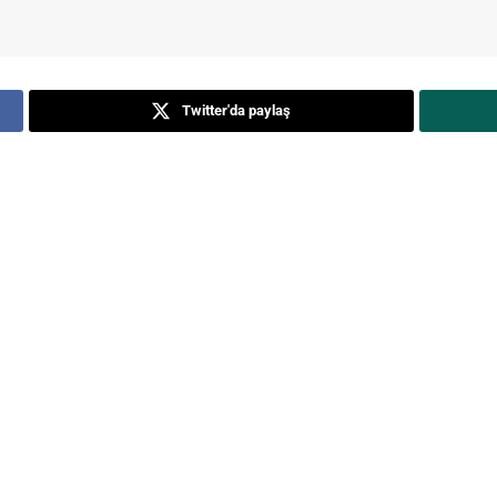
Twitter'da paylaş