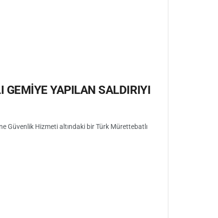
 GEMİYE YAPILAN SALDIRIYI
e Güvenlik Hizmeti altındaki bir Türk Mürettebatlı