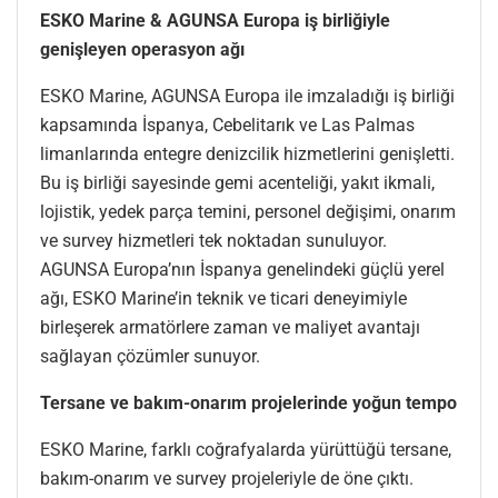
ESKO Marine & AGUNSA Europa iş birliğiyle
genişleyen operasyon ağı
ESKO Marine, AGUNSA Europa ile imzaladığı iş birliği
kapsamında İspanya, Cebelitarık ve Las Palmas
limanlarında entegre denizcilik hizmetlerini genişletti.
Bu iş birliği sayesinde gemi acenteliği, yakıt ikmali,
lojistik, yedek parça temini, personel değişimi, onarım
ve survey hizmetleri tek noktadan sunuluyor.
AGUNSA Europa’nın İspanya genelindeki güçlü yerel
ağı, ESKO Marine’in teknik ve ticari deneyimiyle
birleşerek armatörlere zaman ve maliyet avantajı
sağlayan çözümler sunuyor.
Tersane ve bakım-onarım projelerinde yoğun tempo
ESKO Marine, farklı coğrafyalarda yürüttüğü tersane,
bakım-onarım ve survey projeleriyle de öne çıktı.