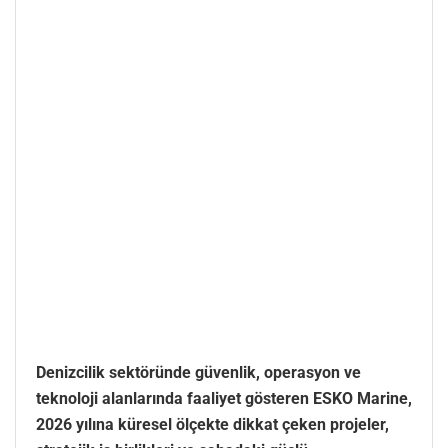
Denizcilik sektöründe güvenlik, operasyon ve
teknoloji alanlarında faaliyet gösteren ESKO Marine,
2026 yılına küresel ölçekte dikkat çeken projeler,