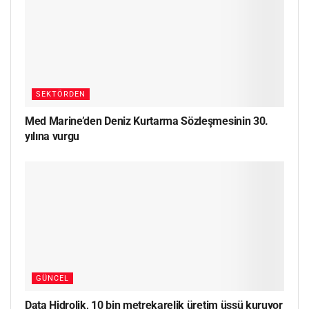
SEKTÖRDEN
Med Marine’den Deniz Kurtarma Sözleşmesinin 30.
yılına vurgu
GÜNCEL
Data Hidrolik, 10 bin metrekarelik üretim üssü kuruyor