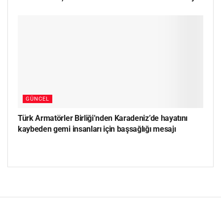
GÜNCEL
Türk Armatörler Birliği’nden Karadeniz’de hayatını
kaybeden gemi insanları için başsağlığı mesajı