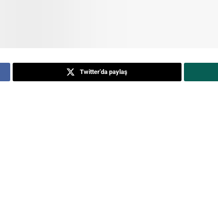
Twitter'da paylaş