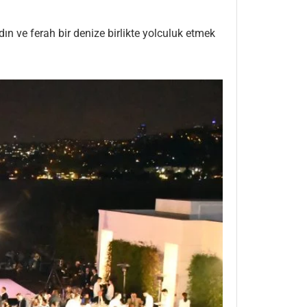
dın ve ferah bir denize birlikte yolculuk etmek