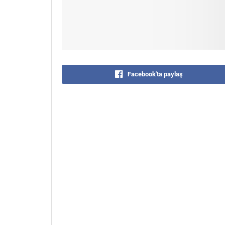
Facebook'ta paylaş