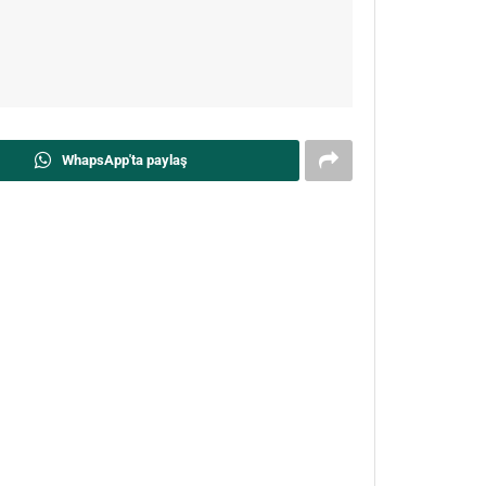
WhapsApp'ta paylaş