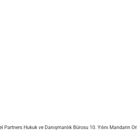
el Partners Hukuk ve Danışmanlık Bürosu 10. Yılını Mandarin Or