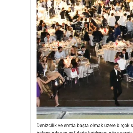
Denizcilik ve emtia başta olmak üzere birçok 