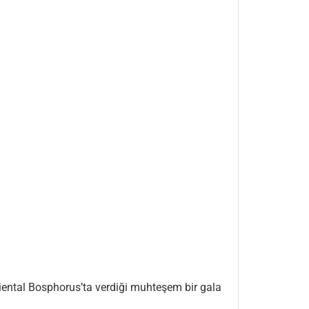
iental Bosphorus’ta verdiği muhteşem bir gala