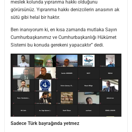
meslek kolunda yıpranma hakkı olduğunu
görürsünüz. Yıpranma hakkı denizcilerin anasının ak
sütü gibi helal bir haktır.
Ben inanıyorum ki, en kısa zamanda mutlaka Sayın
Cumhurbaşkanımız ve Cumhurbaşkanlığı Hükümet
Sistemi bu konuda gerekeni yapacaktır” dedi.
Sadece Türk bayrağında yetmez