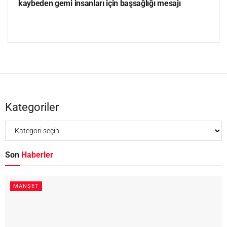
kaybeden gemi insanları için başsağlığı mesajı
Kategoriler
Son
Haberler
MANŞET