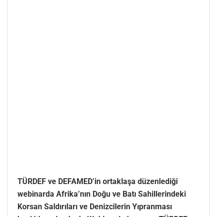
TÜRDEF ve DEFAMED’in ortaklaşa düzenlediği
webinarda Afrika’nın Doğu ve Batı Sahillerindeki
Korsan Saldırıları ve Denizcilerin Yıpranması