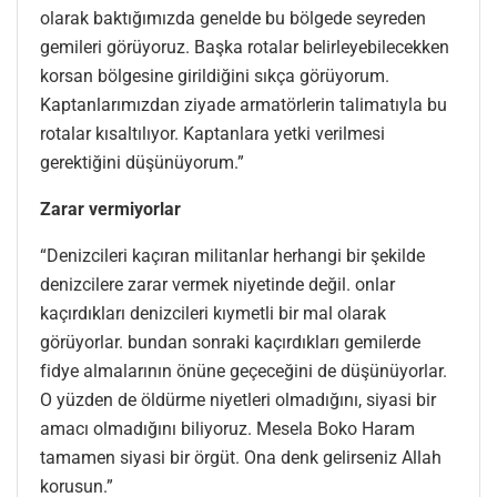
olarak baktığımızda genelde bu bölgede seyreden
gemileri görüyoruz. Başka rotalar belirleyebilecekken
korsan bölgesine girildiğini sıkça görüyorum.
Kaptanlarımızdan ziyade armatörlerin talimatıyla bu
rotalar kısaltılıyor. Kaptanlara yetki verilmesi
gerektiğini düşünüyorum.”
Zarar vermiyorlar
“Denizcileri kaçıran militanlar herhangi bir şekilde
denizcilere zarar vermek niyetinde değil. onlar
kaçırdıkları denizcileri kıymetli bir mal olarak
görüyorlar. bundan sonraki kaçırdıkları gemilerde
fidye almalarının önüne geçeceğini de düşünüyorlar.
O yüzden de öldürme niyetleri olmadığını, siyasi bir
amacı olmadığını biliyoruz. Mesela Boko Haram
tamamen siyasi bir örgüt. Ona denk gelirseniz Allah
korusun.”