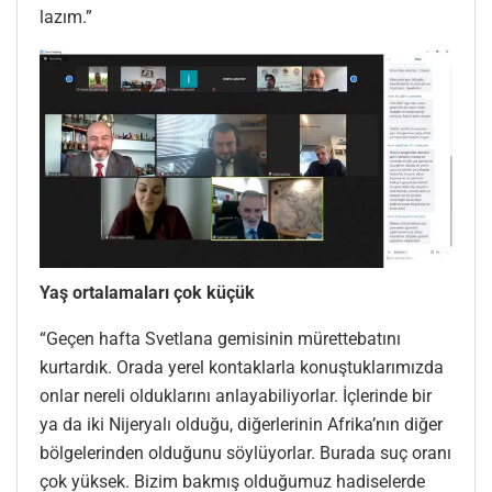
lazım.”
Yaş ortalamaları çok küçük
“Geçen hafta Svetlana gemisinin mürettebatını
kurtardık. Orada yerel kontaklarla konuştuklarımızda
onlar nereli olduklarını anlayabiliyorlar. İçlerinde bir
ya da iki Nijeryalı olduğu, diğerlerinin Afrika’nın diğer
bölgelerinden olduğunu söylüyorlar. Burada suç oranı
çok yüksek. Bizim bakmış olduğumuz hadiselerde