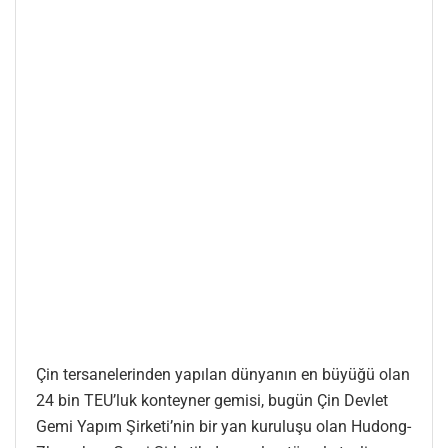
Çin tersanelerinden yapılan dünyanın en büyüğü olan
24 bin TEU’luk konteyner gemisi, bugün Çin Devlet
Gemi Yapım Şirketi’nin bir yan kuruluşu olan Hudong-