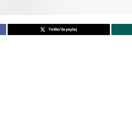
Twitter'da paylaş