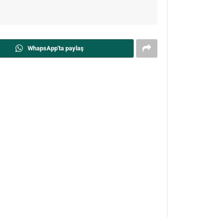
WhapsApp'ta paylaş