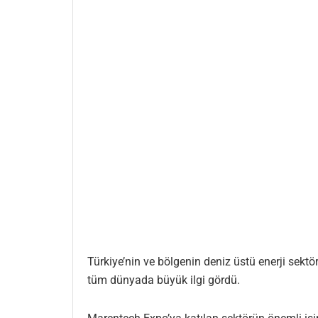
Türkiye’nin ve bölgenin deniz üstü enerji sekt
tüm dünyada büyük ilgi gördü.