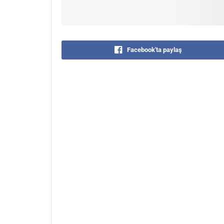
Facebook'ta paylaş