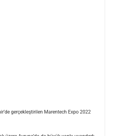
mir’de gerçekleştirilen Marentech Expo 2022