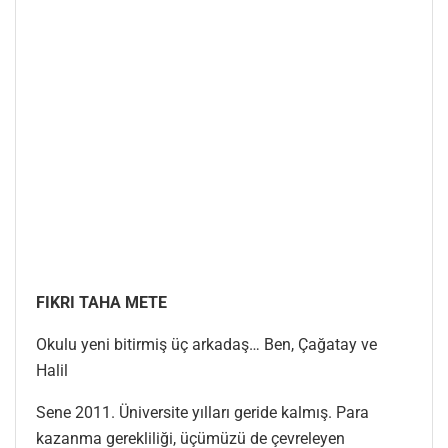
FIKRI TAHA METE
Okulu yeni bitirmiş üç arkadaş… Ben, Çağatay ve
Halil
Sene 2011. Üniversite yılları geride kalmış. Para
kazanma gerekliliği, üçümüzü de çevreleyen