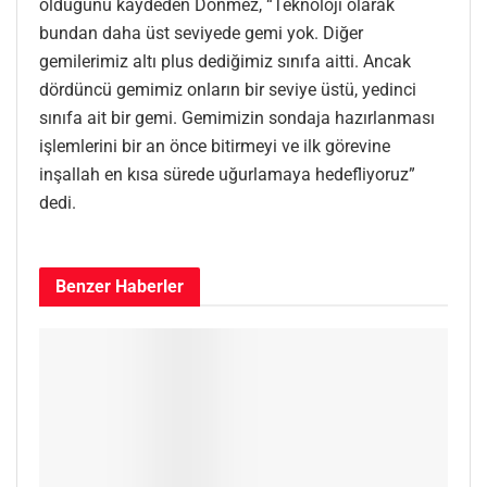
olduğunu kaydeden Dönmez, “Teknoloji olarak
bundan daha üst seviyede gemi yok. Diğer
gemilerimiz altı plus dediğimiz sınıfa aitti. Ancak
dördüncü gemimiz onların bir seviye üstü, yedinci
sınıfa ait bir gemi. Gemimizin sondaja hazırlanması
işlemlerini bir an önce bitirmeyi ve ilk görevine
inşallah en kısa sürede uğurlamaya hedefliyoruz”
dedi.
Benzer
Haberler