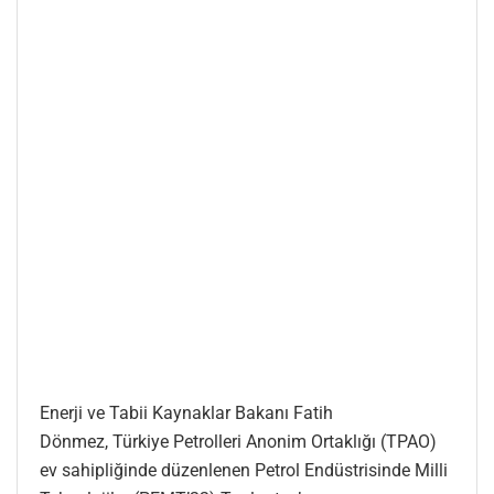
Enerji ve Tabii Kaynaklar Bakanı Fatih
Dönmez, Türkiye Petrolleri Anonim Ortaklığı (TPAO)
ev sahipliğinde düzenlenen Petrol Endüstrisinde Milli