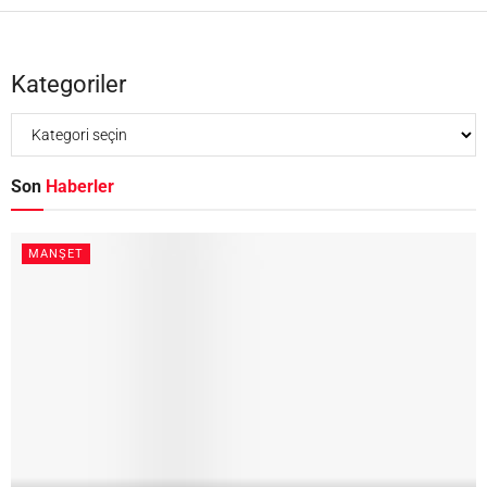
Kategoriler
Son
Haberler
MANŞET