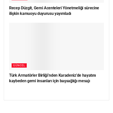
Recep Düzgit, Gemi Acenteleri Yönetmeliği sürecine
ilişkin kamuoyu duyurusu yayımladı
GÜNCEL
Türk Armatörler Birliği’nden Karadeniz’de hayatını
kaybeden gemi insanları için başsağlığı mesajı