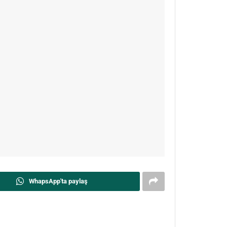
WhapsApp'ta paylaş