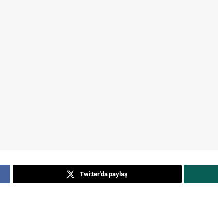
Twitter'da paylaş