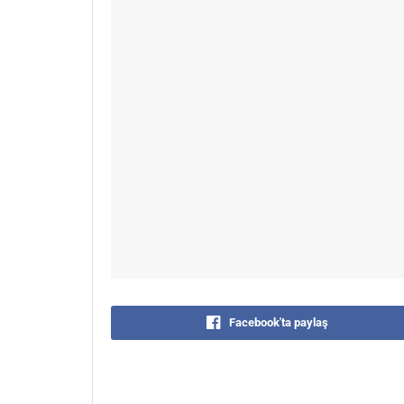
Facebook'ta paylaş